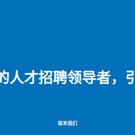
动的人才招聘领导者，
联系我们