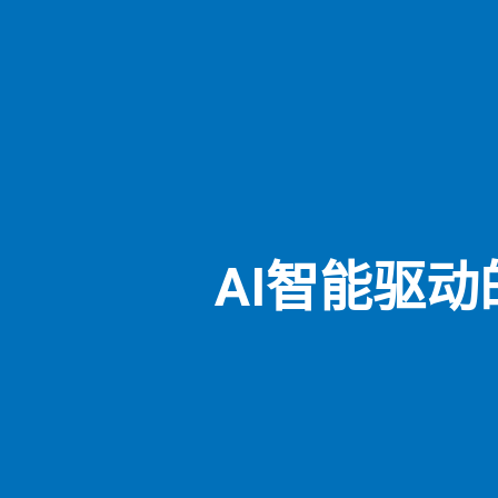
AI智能驱