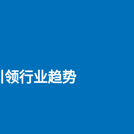
引领行业趋势