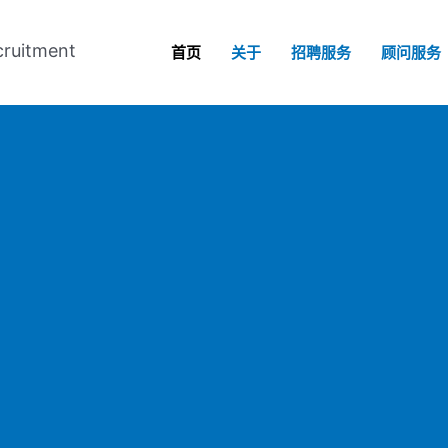
cruitment
首页
关于
招聘服务
顾问服务